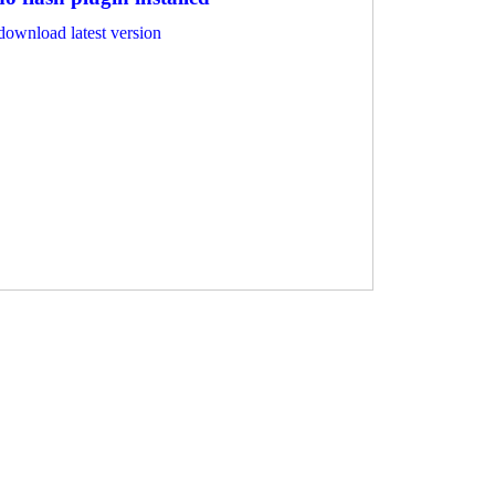
 download latest version