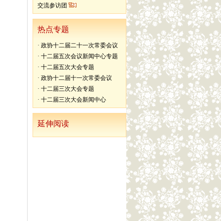
交流参访团
热点专题
·
政协十二届二十一次常委会议
·
十二届五次会议新闻中心专题
·
十二届五次大会专题
·
政协十二届十一次常委会议
·
十二届三次大会专题
·
十二届三次大会新闻中心
延伸阅读