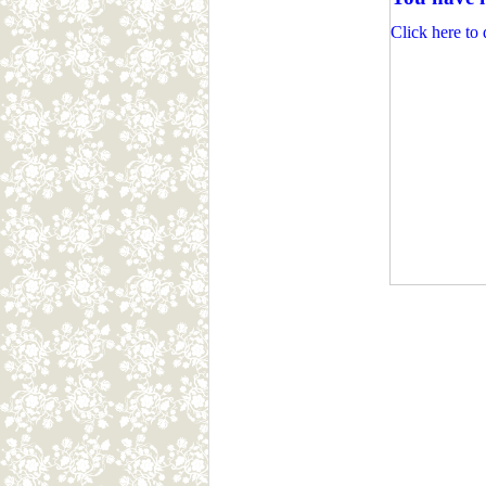
Click here to