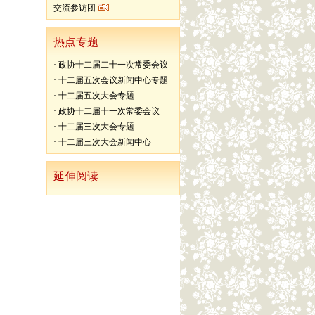
交流参访团
热点专题
·
政协十二届二十一次常委会议
·
十二届五次会议新闻中心专题
·
十二届五次大会专题
·
政协十二届十一次常委会议
·
十二届三次大会专题
·
十二届三次大会新闻中心
延伸阅读