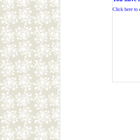
Click here to