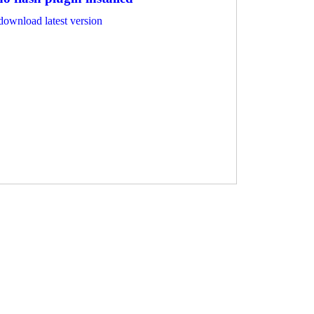
 download latest version