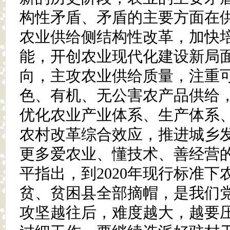
构性矛盾、矛盾的主要方面在
农业供给侧结构性改革，加快
能，开创农业现代化建设新局
向，主攻农业供给质量，注重
色、有机、无公害农产品供给
优化农业产业体系、生产体系
农村改革综合效应，推进城乡
更多爱农业、懂技术、善经营
平指出，到2020年现行标准
贫、贫困县全部摘帽，是我们
攻坚越往后，难度越大，越要