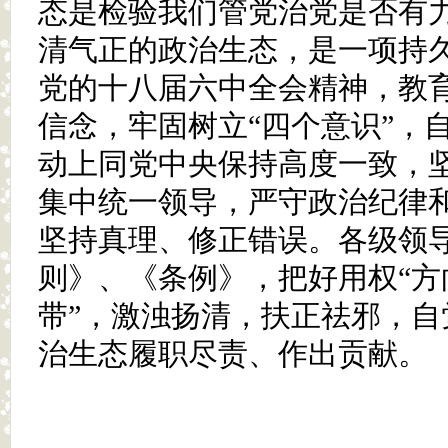
态是检验我们管党治党是否有
清气正的政治生态，是一项持
党的十八届六中全会精神，教
信念，牢固树立“四个意识”，
动上同党中央保持高度一致，
集中统一领导，严守政治纪律
坚持真理、修正错误。各级领
则》、《条例》，把好用权“方
带”，激浊扬清，扶正祛邪，自
治生态履职尽责、作出贡献。