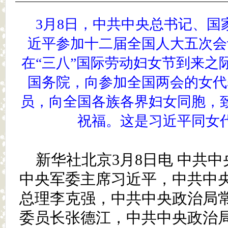
3月8日，中共中央总书记、国
近平参加十二届全国人大五次会
在“三八”国际劳动妇女节到来之
国务院，向参加全国两会的女代
员，向全国各族各界妇女同胞，
祝福。这是习近平同女
新华社北京3月8日电 中共
中央军委主席习近平，中共中
总理李克强，中共中央政治局
委员长张德江，中共中央政治