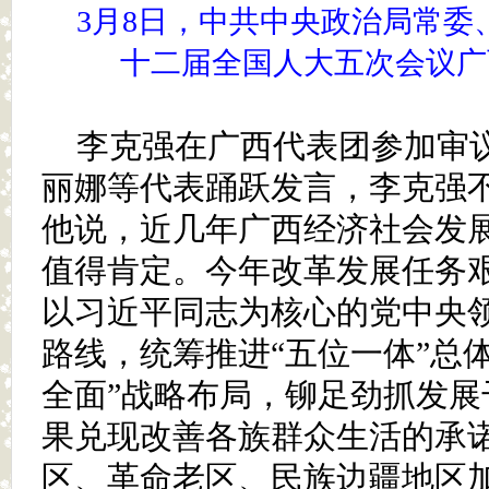
3月8日，中共中央政治局常委
十二届全国人大五次会议广
李克强在广西代表团参加审
丽娜等代表踊跃发言，李克强
他说，近几年广西经济社会发
值得肯定。今年改革发展任务
以习近平同志为核心的党中央
路线，统筹推进“五位一体”总
全面”战略布局，铆足劲抓发展
果兑现改善各族群众生活的承
区、革命老区、民族边疆地区