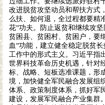
过细工作。要继续选派好驻村
改进脱贫攻坚动员和帮扶方式
么扶、如何退，全过程都要精准
花”功夫。防止返贫和继续攻坚
贫困县、贫困村、贫困户，要继
血”功能，建立健全稳定脱贫长
工作中的形式主义。习近平指
世界科技革命历史机遇，针对
标、战略、短板选准课题，形
境，加快健全军民融合发展组
体系、政策制度体系，抓好军
建设，发展军民融合产业集群