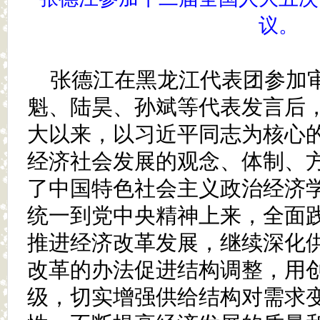
议。
张德江在黑龙江代表团参加
魁、陆昊、孙斌等代表发言后
大以来，以习近平同志为核心
经济社会发展的观念、体制、
了中国特色社会主义政治经济
统一到党中央精神上来，全面
推进经济改革发展，继续深化
改革的办法促进结构调整，用
级，切实增强供给结构对需求