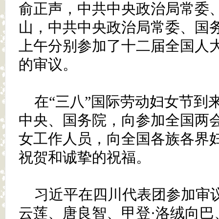
俞正声，中共中央政治局常委
山，中共中央政治局常委、国
上午分别参加了十二届全国人
的审议。
在“三八”国际劳动妇女节到
中央、国务院，向参加全国两
女工作人员，向全国各族各界
祝贺和诚挚的祝福。
习近平在四川代表团参加审
云莲、唐良智、甲登·洛绒向巴