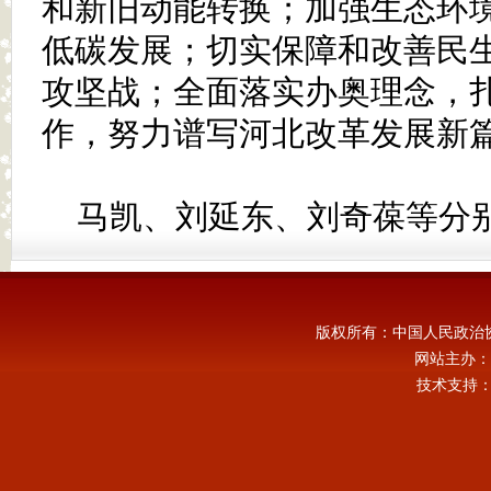
和新旧动能转换；加强生态环
低碳发展；切实保障和改善民
攻坚战；全面落实办奥理念，
作，努力谱写河北改革发展新
马凯、刘延东、刘奇葆等分
版权所有：中国人民政治
网站主办：
技术支持：