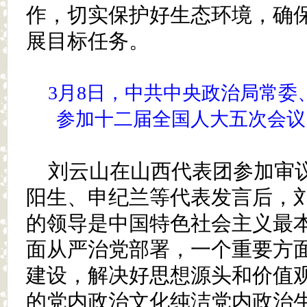
作，切实保护好生态环境，确
展目标任务。
3月8日，中共中央政治局常委
参加十二届全国人大五次会议
刘云山在山西代表团参加审
阳生、申纪兰等代表发言后，
的领导是中国特色社会主义最
面从严治党部署，一个重要方
建设，解决好思想源头和价值
的党内政治文化纯洁党内政治