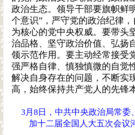
政治生态。领导干部要旗帜鲜明
个意识”，严守党的政治纪律，
为核心的党中央权威。要带头
治品格、坚守政治价值、弘扬
领示范作用。要主动经常接受
强严格自律、慎独慎微的自觉
解决自身存在的问题，不断实
高，始终保持共产党人的先锋
3月8日，中共中央政治局常委
加十二届全国人大五次会议