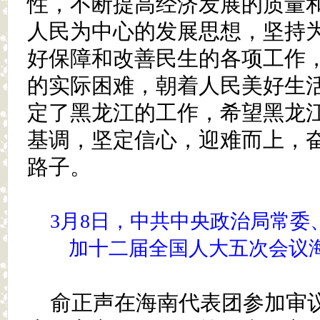
性，不断提高经济发展的质量
人民为中心的发展思想，坚持
好保障和改善民生的各项工作
的实际困难，朝着人民美好生
定了黑龙江的工作，希望黑龙
基调，坚定信心，迎难而上，
路子。
3月8日，中共中央政治局常委
加十二届全国人大五次会议
俞正声在海南代表团参加审