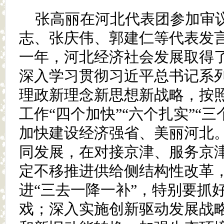
张高丽在河北代表团参加审
志、张庆伟、郭建仁等代表发
一年，河北经济社会发展取得
深入学习贯彻习近平总书记系
理政新理念新思想新战略，按
工作“四个加快”“六个扎实”“
加快建设经济强省、美丽河北
同发展，在对接京津、服务京
定不移推进供给侧结构性改革
进“三去一降一补”，特别要抓
戏；深入实施创新驱动发展战