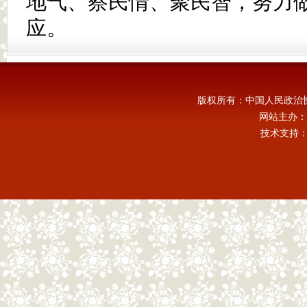
地气、察民情、聚民智，努力
应。
版权所有：中国人民政治
网站主办：
技术支持：