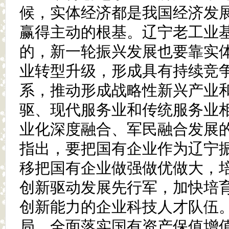
候，实体经济都是我国经济发
赢得主动的根基。辽宁老工业
的，新一轮振兴发展也要靠实
业转型升级，形成具有持续竞
系，推动形成战略性新兴产业
驱、现代服务业和传统服务业
业化深度融合、军民融合发展
指出，要把国有企业作为辽宁振
移把国有企业做强做优做大，
创新驱动发展先行军，加快培
创新能力的企业科技人才队伍
局，全面落实国有资产保值增