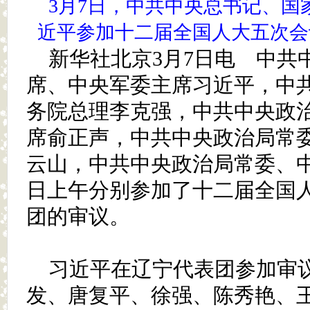
3月7日，中共中央总书记、国
近平参加十二届全国人大五次会
新华社北京3月7日电 中共
席、中央军委主席习近平，中
务院总理李克强，中共中央政
席俞正声，中共中央政治局常
云山，中共中央政治局常委、
日上午分别参加了十二届全国
团的审议。
习近平在辽宁代表团参加审
发、唐复平、徐强、陈秀艳、