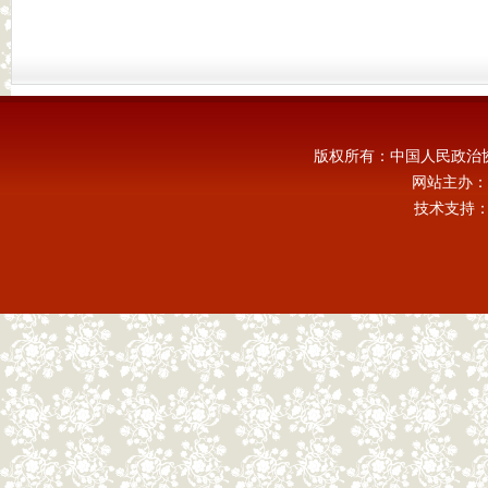
版权所有：中国人民政治
网站主办：
技术支持：