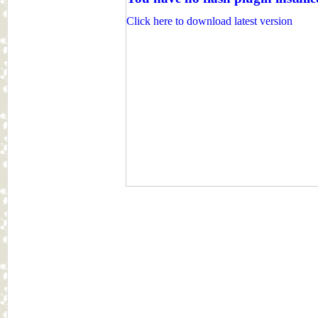
Click here to download latest version