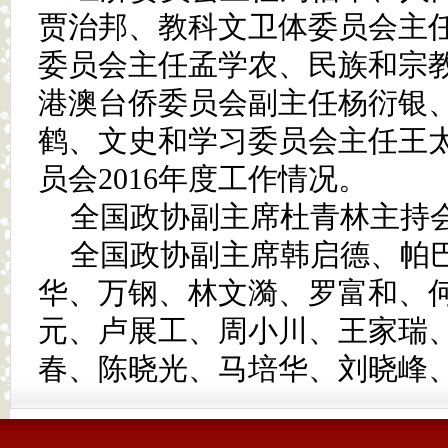
贾治邦、教科文卫体委员会主
委员会主任孟学农、民族和宗
港澳台侨委员会副主任杨衍银
鹤、文史和学习委员会主任王
员会2016年度工作情况。
全国政协副主席杜青林主持
全国政协副主席韩启德、帕巴
华、万钢、林文漪、罗富和、
元、卢展工、周小川、王家瑞
春、陈晓光、马培华、刘晓峰