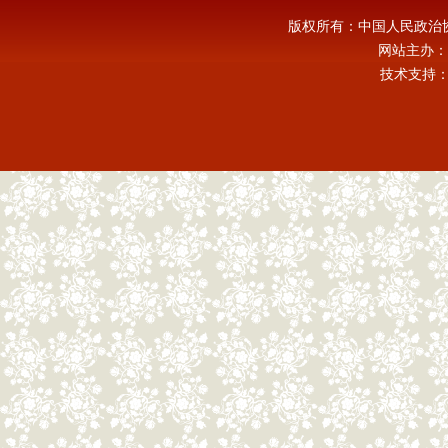
版权所有：中国人民政治
网站主办：
技术支持：