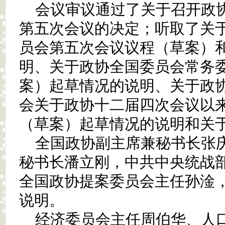
会议审议通过了关于召开政
第五次会议的决定；听取了关
员会第五次会议议程（草案）
明、关于政协全国委员会常务
案）起草情况的说明、关于政
会关于政协十二届四次会议以
（草案）起草情况的说明和关
全国政协副主席兼秘书长张
秘书长潘立刚，中共中央统战
全国政协提案委员会主任孙淦
说明。
经济委员会主任周伯华、人