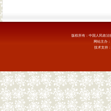
版权所有：中国人民政治
网站主办：
技术支持：