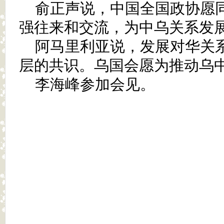
俞正声说，中国全国政协愿
强往来和交流，为中乌关系发
阿马里利亚说，发展对华关
层的共识。乌国会愿为推动乌
李海峰参加会见。