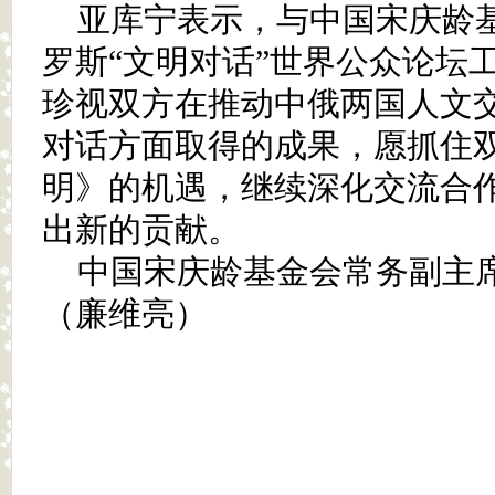
亚库宁表示，与中国宋庆龄
罗斯“文明对话”世界公众论坛
珍视双方在推动中俄两国人文
对话方面取得的成果，愿抓住
明》的机遇，继续深化交流合
出新的贡献。
中国宋庆龄基金会常务副主
（廉维亮）