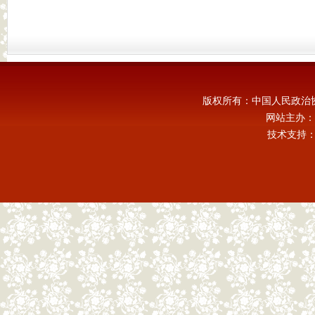
版权所有：中国人民政治
网站主办：
技术支持：