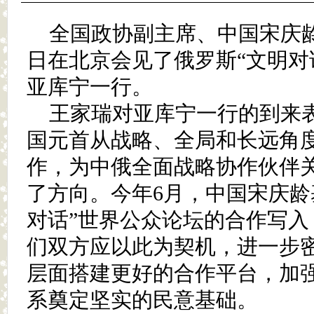
全国政协副主席、中国宋庆
日在北京会见了俄罗斯“文明对
亚库宁一行。
王家瑞对亚库宁一行的到来表
国元首从战略、全局和长远角
作，为中俄全面战略协作伙伴
了方向。今年6月，中国宋庆龄
对话”世界公众论坛的合作写入
们双方应以此为契机，进一步
层面搭建更好的合作平台，加
系奠定坚实的民意基础。