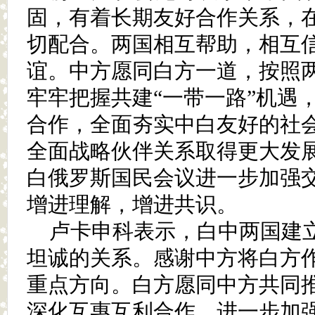
固，有着长期友好合作关系，
切配合。两国相互帮助，相互
谊。中方愿同白方一道，按照
牢牢把握共建“一带一路”机遇
合作，全面夯实中白友好的社
全面战略伙伴关系取得更大发
白俄罗斯国民会议进一步加强
增进理解，增进共识。
卢卡申科表示，白中两国建
坦诚的关系。感谢中方将白方作
重点方向。白方愿同中方共同
深化互惠互利合作，进一步加