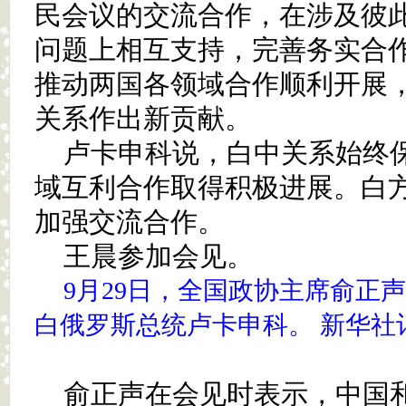
民会议的交流合作，在涉及彼
问题上相互支持，完善务实合
推动两国各领域合作顺利开展
关系作出新贡献。
卢卡申科说，白中关系始终
域互利合作取得积极进展。白
加强交流合作。
王晨参加会见。
9月29日，全国政协主席俞正
白俄罗斯总统卢卡申科。 新华社记
俞正声在会见时表示，中国