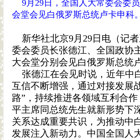
9月29日，全国人大常委会委
会堂会见白俄罗斯总统卢卡申科。
新华社北京9月29日电（记
委会委员长张德江、全国政协主
大会堂分别会见白俄罗斯总统
张德江在会见时说，近年中
互信不断增强，通过对接发展战
路”，持续推进各领域互利合作
平主席同总统先生就新形势下
关系达成重要共识，为推动中
发展注入新动力。中国全国人