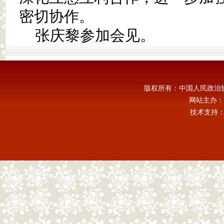
密切协作。
张庆黎参加会见。
版权所有：中国人民政治
网站主办：
技术支持：