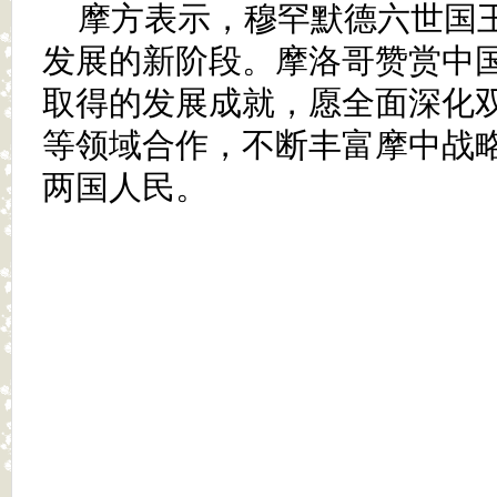
摩方表示，穆罕默德六世国
发展的新阶段。摩洛哥赞赏中
取得的发展成就，愿全面深化
等领域合作，不断丰富摩中战
两国人民。