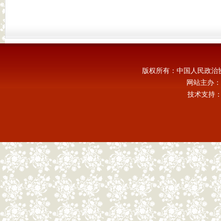
版权所有：中国人民政治
网站主办：
技术支持：