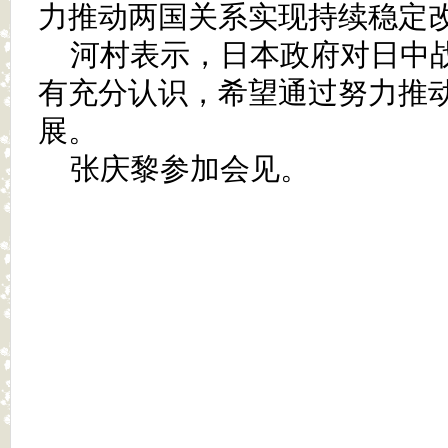
力推动两国关系实现持续稳定
河村表示，日本政府对日中
有充分认识，希望通过努力推
展。
张庆黎参加会见。