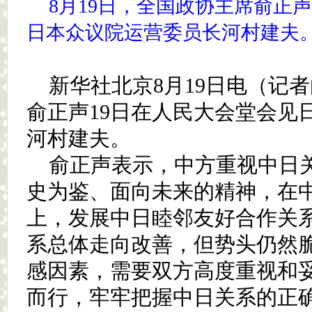
8月19日，全国政协主席俞正
日本众议院运营委员长河村建夫。
新华社北京8月19日电（记
俞正声19日在人民大会堂会见
河村建夫。
俞正声表示，中方重视中日
史为鉴、面向未来的精神，在
上，发展中日睦邻友好合作关
系总体走向改善，但势头仍然
感因素，需要双方高度重视和
而行，牢牢把握中日关系的正