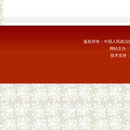
版权所有：中国人民政治
网站主办：
技术支持：