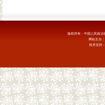
版权所有：中国人民政治
网站主办：
技术支持：