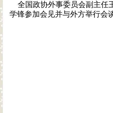
全国政协外事委员会副主任
学锋参加会见并与外方举行会