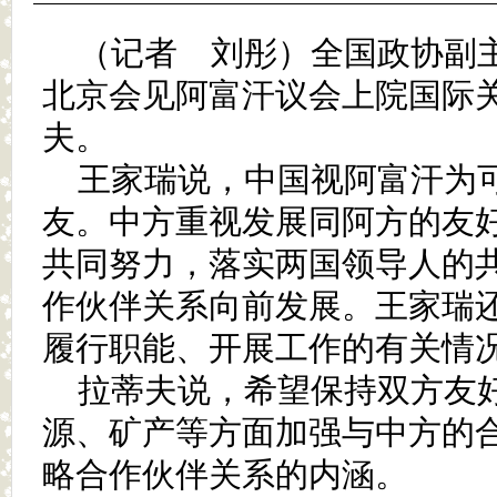
（记者 刘彤）全国政协副主
北京会见阿富汗议会上院国际
夫。
王家瑞说，中国视阿富汗为
友。中方重视发展同阿方的友
共同努力，落实两国领导人的
作伙伴关系向前发展。王家瑞
履行职能、开展工作的有关情
拉蒂夫说，希望保持双方友
源、矿产等方面加强与中方的
略合作伙伴关系的内涵。