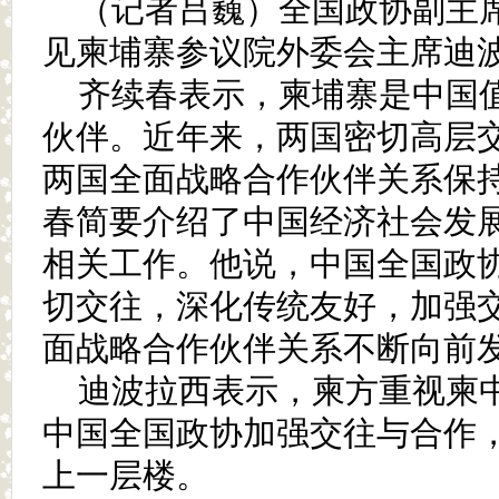
（记者吕巍）全国政协副主席
见柬埔寨参议院外委会主席迪
齐续春表示，柬埔寨是中国
伙伴。近年来，两国密切高层
两国全面战略合作伙伴关系保
春简要介绍了中国经济社会发
相关工作。他说，中国全国政
切交往，深化传统友好，加强
面战略合作伙伴关系不断向前
迪波拉西表示，柬方重视柬
中国全国政协加强交往与合作
上一层楼。