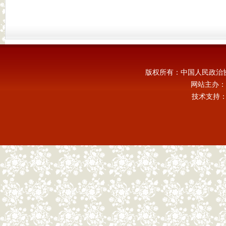
版权所有：中国人民政治
网站主办：
技术支持：