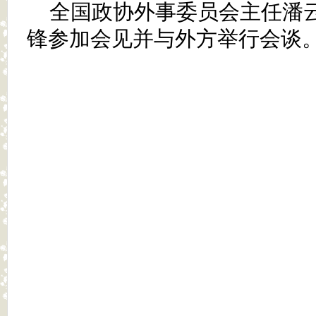
全国政协外事委员会主任潘
锋参加会见并与外方举行会谈