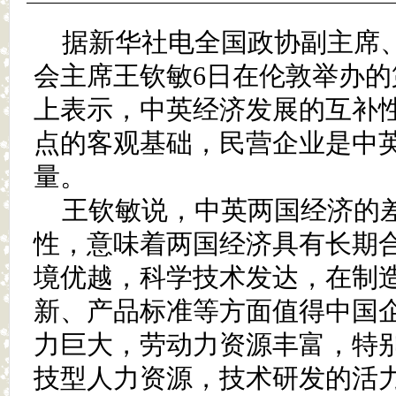
据新华社电全国政协副主席
会主席王钦敏6日在伦敦举办
上表示，中英经济发展的互补
点的客观基础，民营企业是中
量。
王钦敏说，中英两国经济的
性，意味着两国经济具有长期
境优越，科学技术发达，在制
新、产品标准等方面值得中国
力巨大，劳动力资源丰富，特
技型人力资源，技术研发的活