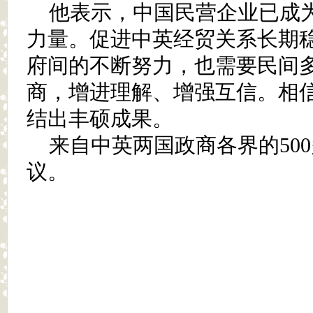
他表示，中国民营企业已成
力量。促进中英经贸关系长期
府间的不断努力，也需要民间
商，增进理解、增强互信。相
结出丰硕成果。
来自中英两国政商各界的50
议。