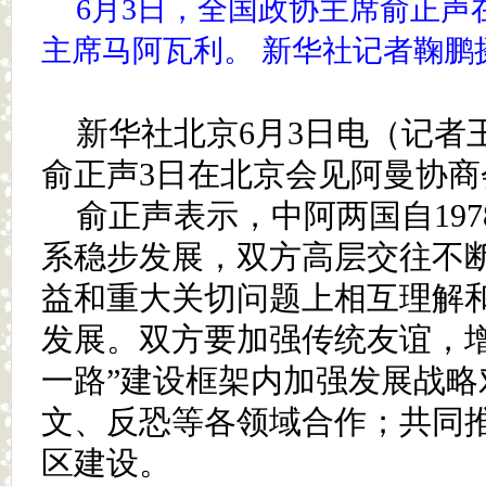
6月3日，全国政协主席俞正声
主席马阿瓦利。 新华社记者鞠鹏
新华社北京6月3日电（记者
俞正声3日在北京会见阿曼协
俞正声表示，中阿两国自19
系稳步发展，双方高层交往不
益和重大关切问题上相互理解
发展。双方要加强传统友谊，增
一路”建设框架内加强发展战略
文、反恐等各领域合作；共同
区建设。