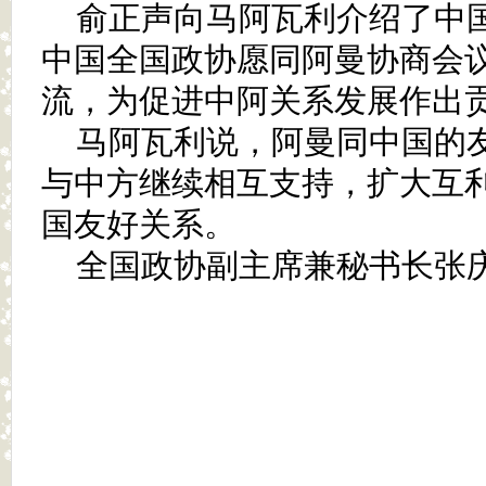
俞正声向马阿瓦利介绍了中
中国全国政协愿同阿曼协商会
流，为促进中阿关系发展作出
马阿瓦利说，阿曼同中国的
与中方继续相互支持，扩大互
国友好关系。
全国政协副主席兼秘书长张