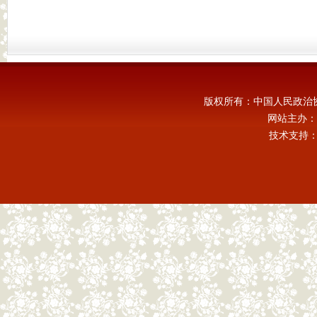
版权所有：中国人民政治
网站主办：
技术支持：