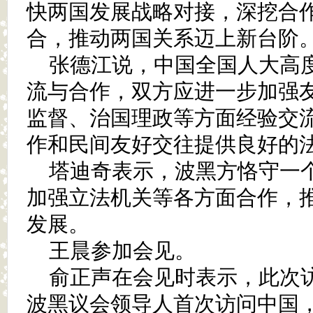
快两国发展战略对接，深挖合
合，推动两国关系迈上新台阶
张德江说，中国全国人大高
流与合作，双方应进一步加强
监督、治国理政等方面经验交
作和民间友好交往提供良好的
塔迪奇表示，波黑方恪守一
加强立法机关等各方面合作，
发展。
王晨参加会见。
俞正声在会见时表示，此次访
波黑议会领导人首次访问中国