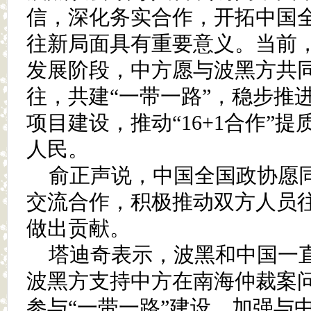
信，深化务实合作，开拓中国
往新局面具有重要意义。当前
发展阶段，中方愿与波黑方共
往，共建“一带一路”，稳步推
项目建设，推动“16+1合作”
人民。
俞正声说，中国全国政协愿
交流合作，积极推动双方人员
做出贡献。
塔迪奇表示，波黑和中国一
波黑方支持中方在南海仲裁案
参与“一带一路”建设，加强与