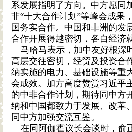
系发展指明了方向。中方愿同
非“十大合作计划”等峰会成果
国务实合作。中国和非洲的发
合作开展得越密切，各自经济
马哈马表示，加中友好根深
高层交往密切，经贸及投资合
纳实施的电力、基础设施等重
会成效。加方高度赞赏习近平
的中非合作计划，期待同中方
纳和中国都致力于发展、改革
同中方加强交流互鉴。
在同阿伽霍议长会谈时，俞