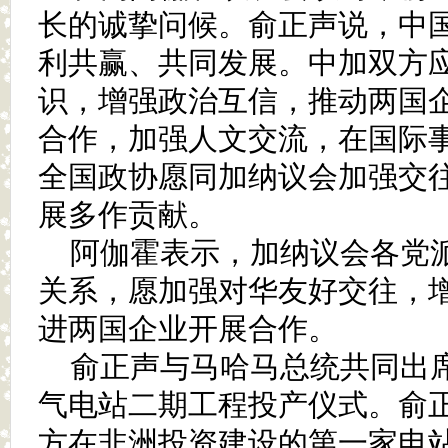
长的诚挚问候。俞正声说，中
利共赢、共同发展。中加双方
识，增强政治互信，推动两国
合作，加强人文交流，在国际
全国政协愿同加纳议会加强交
展多作贡献。
阿伽霍表示，加纳议会各党
关系，愿加强对华友好交往，
进两国企业开展合作。
俞正声与马哈马总统共同出
气电站二期工程投产仪式。俞
方在非洲投资建设的第一家电