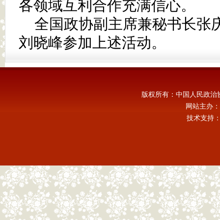
各领域互利合作充满信心。
全国政协副主席兼秘书长张
刘晓峰参加上述活动。
版权所有：中国人民政治
网站主办：
技术支持：