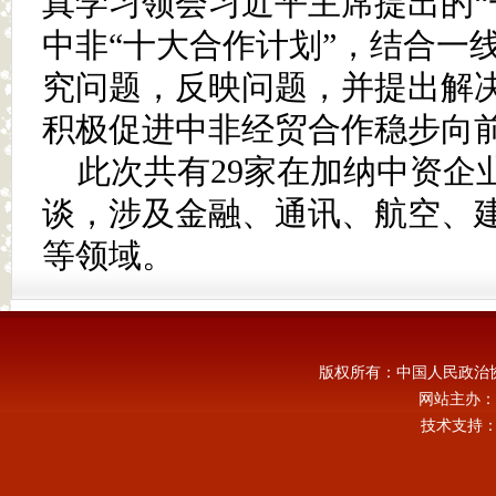
真学习领会习近平主席提出的“
中非“十大合作计划”，结合一
究问题，反映问题，并提出解
积极促进中非经贸合作稳步向
此次共有29家在加纳中资企
谈，涉及金融、通讯、航空、
等领域。
版权所有：中国人民政治
网站主办：
技术支持：