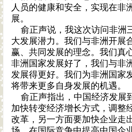
人员的健康和安全，实现在非
展。
俞正声说，我这次访问非洲
大发展潜力。我们与非洲开展
赢、共同发展的理念。我们真
非洲国家发展好了，我们与非
发展得更好。我们为非洲国家
将带来更多自身发展的机遇。
俞正声指出，中国经济发展
加快转变经济增长方式，调整
改革，另一方面要加快企业走
场，在国际竞争中提高中国企