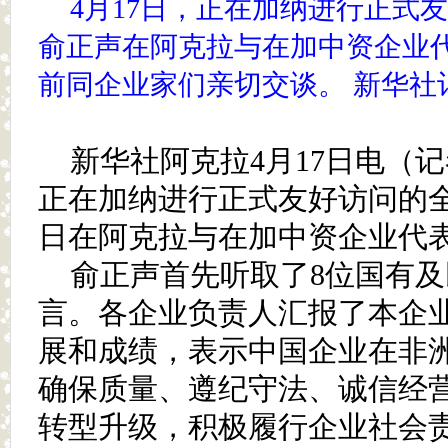
4月17日，正在加纳进行正式
俞正声在阿克拉与在加中资企业
前同企业家们亲切交谈。 新华社
新华社阿克拉4月17日电（
正在加纳进行正式友好访问的全
日在阿克拉与在加中资企业代
俞正声首先听取了8位国有
言。各企业负责人汇报了本企
展和成绩，表示中国企业在非
确保质量、遵纪守法、诚信经
转型升级，积极履行企业社会