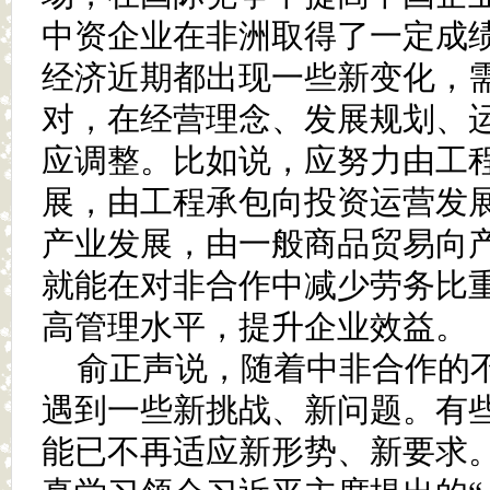
中资企业在非洲取得了一定成
经济近期都出现一些新变化，
对，在经营理念、发展规划、
应调整。比如说，应努力由工
展，由工程承包向投资运营发
产业发展，由一般商品贸易向
就能在对非合作中减少劳务比
高管理水平，提升企业效益。
俞正声说，随着中非合作的
遇到一些新挑战、新问题。有
能已不再适应新形势、新要求