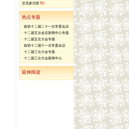
交流参访团
热点专题
·
政协十二届二十一次常委会议
·
十二届五次会议新闻中心专题
·
十二届五次大会专题
·
政协十二届十一次常委会议
·
十二届三次大会专题
·
十二届三次大会新闻中心
延伸阅读