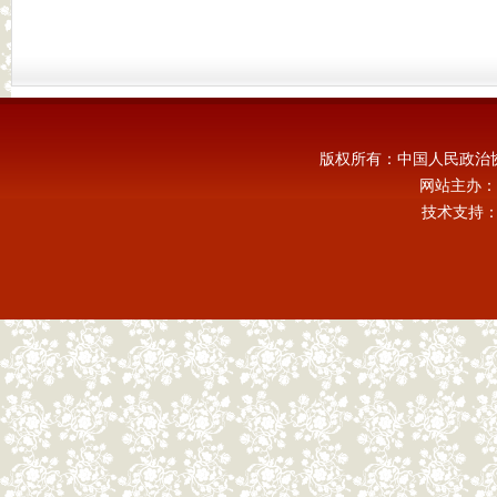
版权所有：中国人民政治
网站主办：
技术支持：