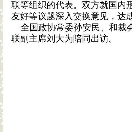
联等组织的代表。双方就国内
友好等议题深入交换意见，达
全国政协常委孙安民、和裁
联副主席刘大为陪同出访。