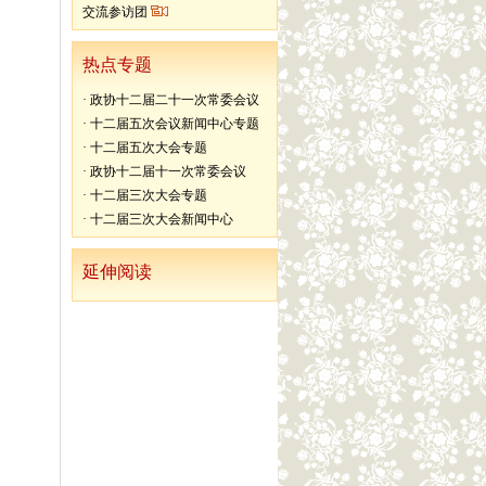
交流参访团
热点专题
·
政协十二届二十一次常委会议
·
十二届五次会议新闻中心专题
·
十二届五次大会专题
·
政协十二届十一次常委会议
·
十二届三次大会专题
·
十二届三次大会新闻中心
延伸阅读