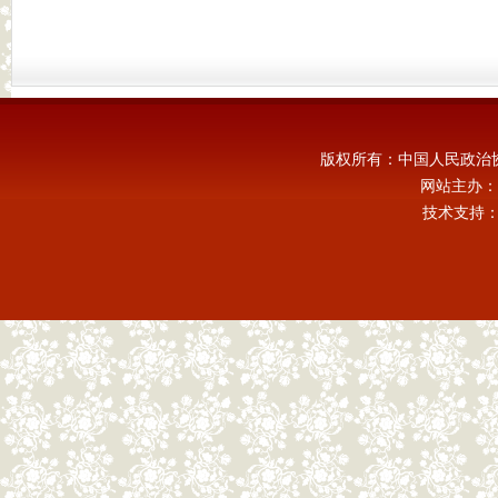
版权所有：中国人民政治
网站主办：
技术支持：