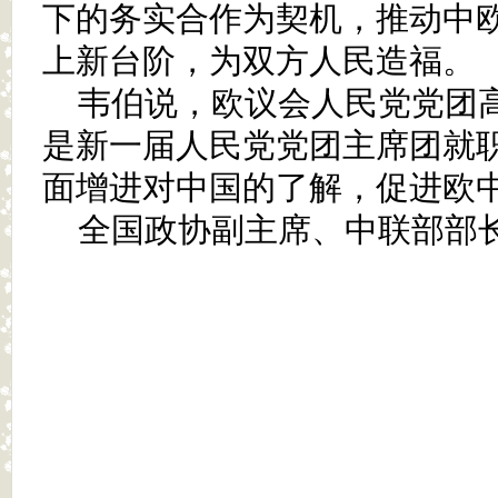
下的务实合作为契机，推动中
上新台阶，为双方人民造福。
韦伯说，欧议会人民党党团
是新一届人民党党团主席团就
面增进对中国的了解，促进欧
全国政协副主席、中联部部