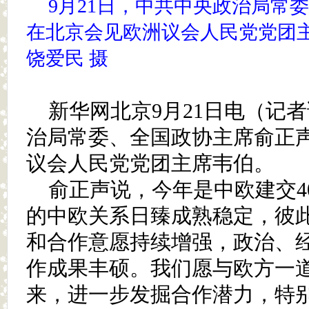
9月21日，中共中央政治局常
在北京会见欧洲议会人民党党团主
饶爱民 摄
新华网北京9月21日电（记
治局常委、全国政协主席俞正声
议会人民党党团主席韦伯。
俞正声说，今年是中欧建交4
的中欧关系日臻成熟稳定，彼
和合作意愿持续增强，政治、
作成果丰硕。我们愿与欧方一
来，进一步发掘合作潜力，特别