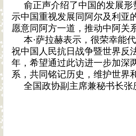
俞正声介绍了中国的发展形
示中国重视发展同阿尔及利亚
愿意同阿方一道，推动中阿关
本·萨拉赫表示，很荣幸能
祝中国人民抗日战争暨世界反法
年，希望通过此访进一步加深
系，共同铭记历史，维护世界
全国政协副主席兼秘书长张