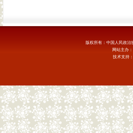
版权所有：中国人民政治
网站主办：
技术支持：