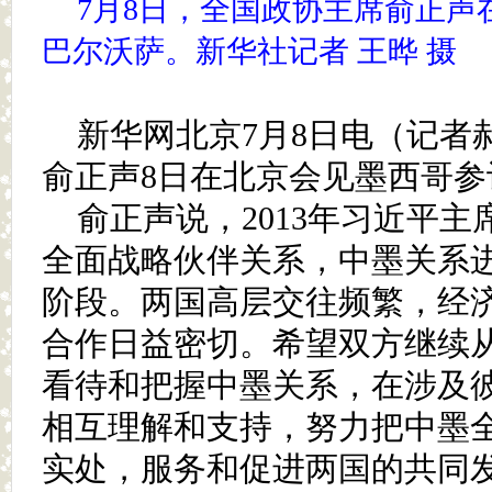
7月8日，全国政协主席俞正声
巴尔沃萨。新华社记者 王晔 摄
新华网北京7月8日电（记者
俞正声8日在北京会见墨西哥参
俞正声说，2013年习近平
全面战略伙伴关系，中墨关系
阶段。两国高层交往频繁，经
合作日益密切。希望双方继续
看待和把握中墨关系，在涉及
相互理解和支持，努力把中墨
实处，服务和促进两国的共同