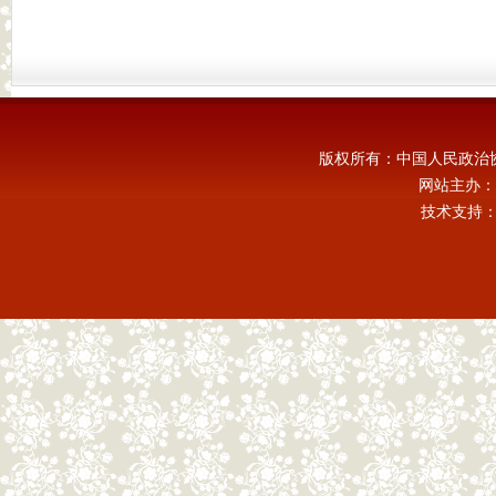
版权所有：中国人民政治
网站主办：
技术支持：