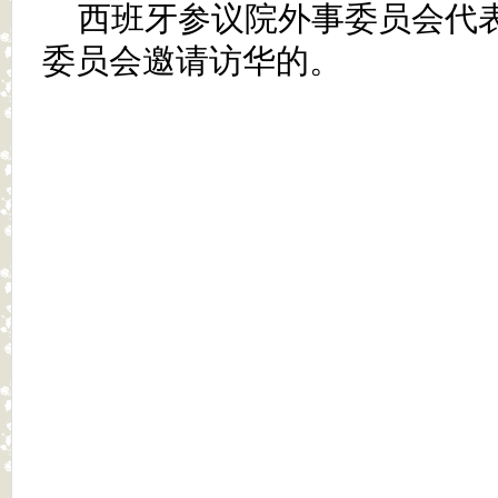
西班牙参议院外事委员会代
委员会邀请访华的。