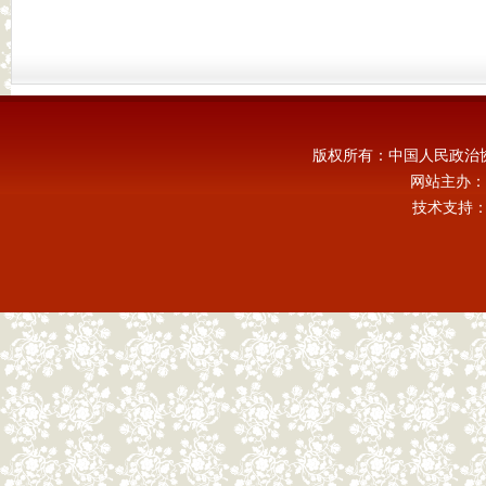
版权所有：中国人民政治
网站主办：
技术支持：