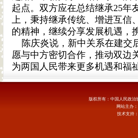
起点。双方应在总结继承25年
上，秉持继承传统、增进互信
的精神，继续分享发展机遇，
陈庆炎说，新中关系在建交
愿与中方密切合作，推动双边
为两国人民带来更多机遇和福
版权所有：中国人民政治
网站主办：
技术支持：