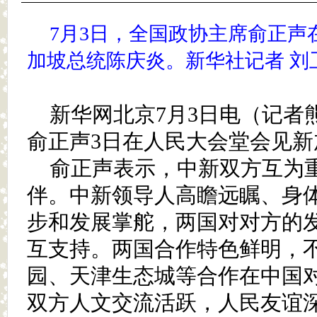
7月3日，全国政协主席俞正声
加坡总统陈庆炎。新华社记者 刘
新华网北京7月3日电（记者
俞正声3日在人民大会堂会见新
俞正声表示，中新双方互为
伴。中新领导人高瞻远瞩、身
步和发展掌舵，两国对对方的
互支持。两国合作特色鲜明，
园、天津生态城等合作在中国
双方人文交流活跃，人民友谊