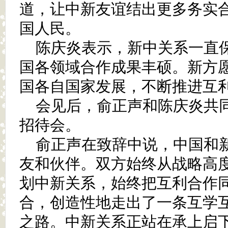
道，让中新友谊结出更多务实
国人民。
陈庆炎表示，新中关系一直
国各领域合作成果丰硕。新方
国各自国家发展，不断推进互
会见后，俞正声和陈庆炎共同
招待会。
俞正声在致辞中说，中国和
友和伙伴。双方始终从战略高
划中新关系，始终把互利合作
合，创造性地走出了一条互学
之路。中新关系正站在承上启