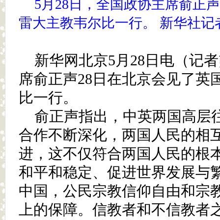
5月28日，全国政协主席俞正
雷大主教韦尔比一行。 新华社记者
新华网北京5月28日电（记
席俞正声28日在北京会见了英
比一行。
俞正声指出，中英两国高层
合作不断深化，两国人民的相
进，这不仅符合两国人民的根
和平和稳定、促进世界发展与
中国，公民宗教信仰自由和宗
上的保障。信教者和不信教者