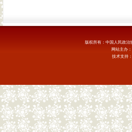
版权所有：中国人民政治
网站主办：
技术支持：