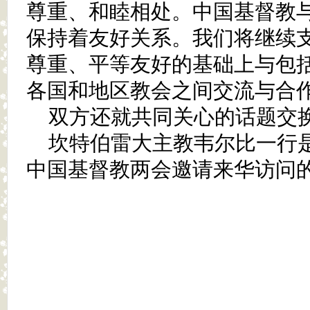
尊重、和睦相处。中国基督教
保持着友好关系。我们将继续
尊重、平等友好的基础上与包
各国和地区教会之间交流与合
双方还就共同关心的话题交
坎特伯雷大主教韦尔比一行
中国基督教两会邀请来华访问