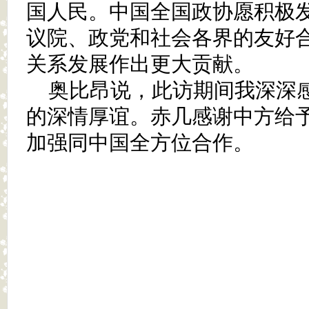
国人民。中国全国政协愿积极
议院、政党和社会各界的友好
关系发展作出更大贡献。
奥比昂说，此访期间我深深
的深情厚谊。赤几感谢中方给
加强同中国全方位合作。