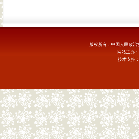
版权所有：中国人民政治
网站主办：
技术支持：