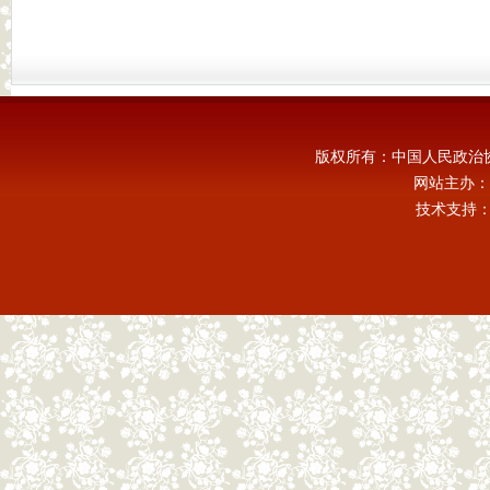
版权所有：中国人民政治
网站主办：
技术支持：