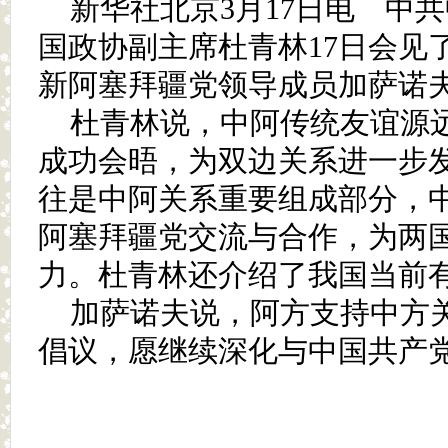
新华社北京3月17日电 中
国政协副主席杜青林17日会见
新阿塞拜疆党领导成员加萨诺
杜青林说，中阿传统友谊源
成功会晤，为双边关系进一步
往是中阿关系重要组成部分，
阿塞拜疆党交流与合作，为两
力。杜青林还介绍了我国当前
加萨诺夫说，阿方支持中方
倡议，愿继续深化与中国共产