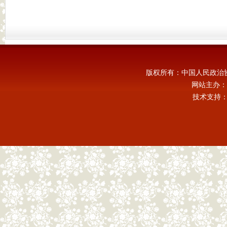
版权所有：中国人民政治
网站主办：
技术支持：