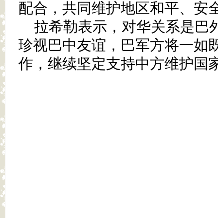
配合，共同维护地区和平、安
拉希勒表示，对华关系是巴
珍视巴中友谊，巴军方将一如
作，继续坚定支持中方维护国