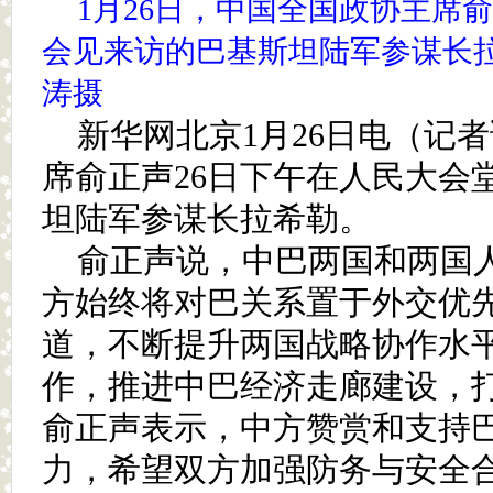
1月26日，中国全国政协主席
会见来访的巴基斯坦陆军参谋长拉
涛摄
新华网北京1月26日电（记
席俞正声26日下午在人民大会
坦陆军参谋长拉希勒。
俞正声说，中巴两国和两国
方始终将对巴关系置于外交优
道，不断提升两国战略协作水
作，推进中巴经济走廊建设，
俞正声表示，中方赞赏和支持
力，希望双方加强防务与安全