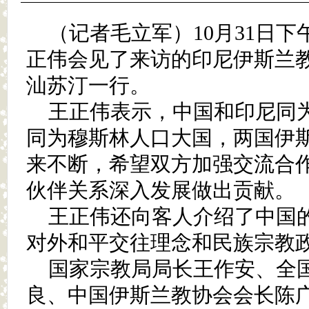
（记者毛立军）10月31日
正伟会见了来访的印尼伊斯兰教
汕苏汀一行。
王正伟表示，中国和印尼同
同为穆斯林人口大国，两国伊
来不断，希望双方加强交流合
伙伴关系深入发展做出贡献。
王正伟还向客人介绍了中国
对外和平交往理念和民族宗教
国家宗教局局长王作安、全
良、中国伊斯兰教协会会长陈