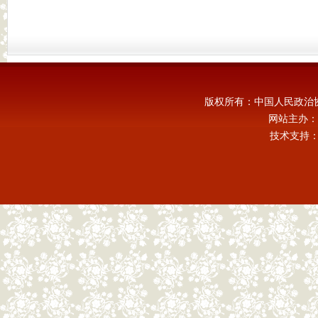
版权所有：中国人民政治
网站主办：
技术支持：