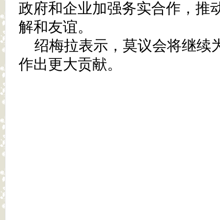
政府和企业加强务实合作，推
解和友谊。
绍梅拉表示，莫议会将继续
作出更大贡献。