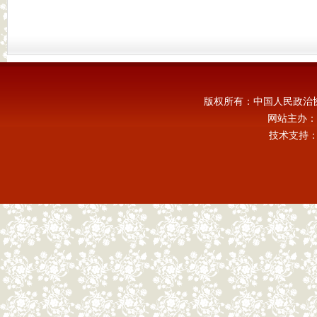
版权所有：中国人民政治
网站主办：
技术支持：