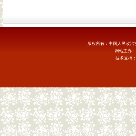
版权所有：中国人民政治
网站主办：
技术支持：