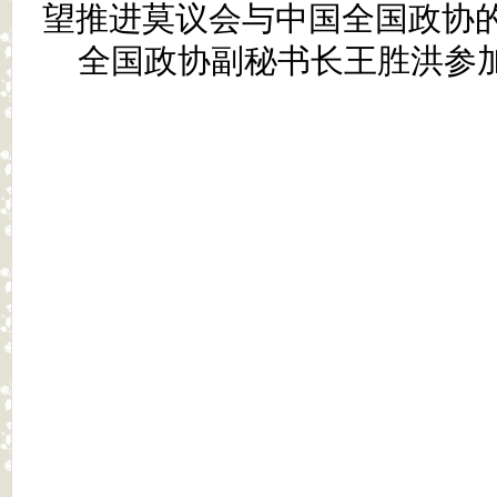
望推进莫议会与中国全国政协
全国政协副秘书长王胜洪参