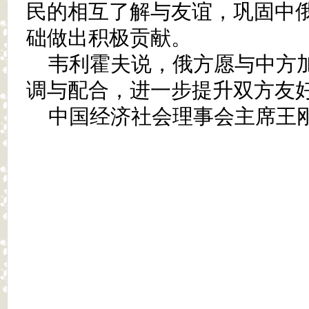
民的相互了解与友谊，巩固中
础做出积极贡献。
韦利霍夫说，俄方愿与中方
调与配合，进一步提升双方友
中国经济社会理事会主席王