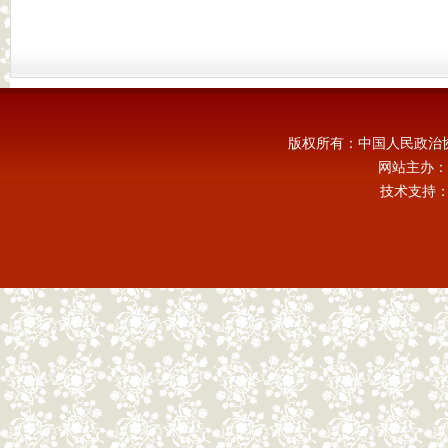
版权所有：中国人民政治
网站主办：
技术支持：