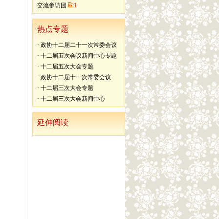
交流参访团
热点专题
·
政协十二届二十一次常委会议
·
十二届五次会议新闻中心专题
·
十二届五次大会专题
·
政协十二届十一次常委会议
·
十二届三次大会专题
·
十二届三次大会新闻中心
延伸阅读