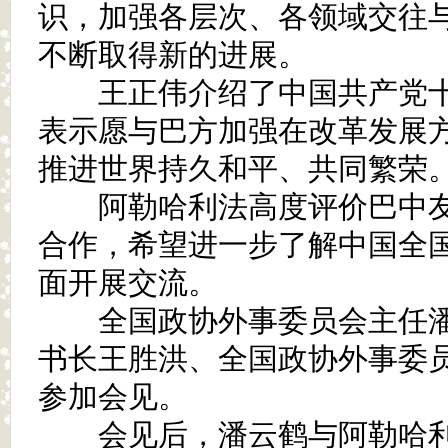
识，加强各层次、各领域交往
不断取得新的进展。
王正伟介绍了中国共产党十
表示愿与巴方加强在改革发展
推进世界持久和平、共同繁荣
阿勒哈利法高度评价巴中友
合作，希望进一步了解中国全
面开展交流。
全国政协外事委员会主任潘
书长王胜洪、全国政协外事委
参加会见。
会见后，潘云鹤与阿勒哈利