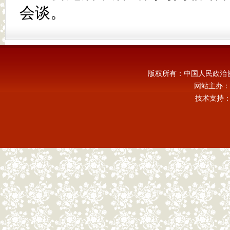
会谈。
版权所有：中国人民政治
网站主办：
技术支持：