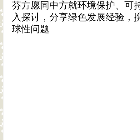
芬方愿同中方就环境保护、可
入探讨，分享绿色发展经验，
球性问题