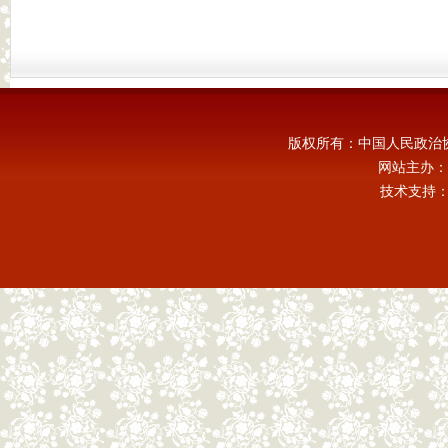
版权所有：中国人民政治
网站主办：
技术支持：