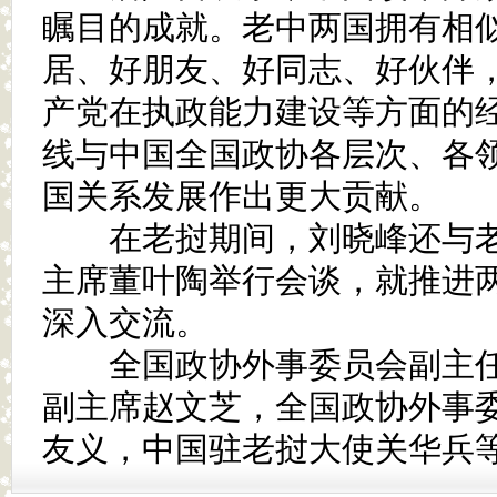
瞩目的成就。老中两国拥有相
居、好朋友、好同志、好伙伴
产党在执政能力建设等方面的
线与中国全国政协各层次、各
国关系发展作出更大贡献。
在老挝期间，刘晓峰还与老
主席董叶陶举行会谈，就推进
深入交流。
全国政协外事委员会副主任
副主席赵文芝，全国政协外事
友义，中国驻老挝大使关华兵