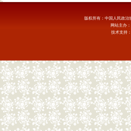
版权所有：中国人民政治
网站主办：
技术支持：