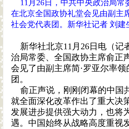
11月26日，中共中央政治局
在北京全国政协礼堂会见由副主席
社会党代表团。新华社记者 刘建
新华社北京11月26日电（记
治局常委、全国政协主席俞正声
会见了由副主席简·罗亚尔率领
团。
俞正声说，刚刚闭幕的中国
就全面深化改革作出了重大决
发展进步提供强大动力，也将
遇。中国始终从战略高度重视