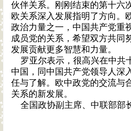
伙伴关系。刚刚结束的第十六
欧关系深入发展指明了方向。
政治力量之一，中国共产党重
成员党的关系，希望双方共同
发展贡献更多智慧和力量。
罗亚尔表示，很高兴在中共
中国，同中国共产党领导人深
任与了解。欧中政党的交流与
关系的新发展。
全国政协副主席、中联部部