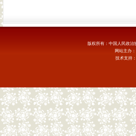
版权所有：中国人民政治
网站主办：
技术支持：