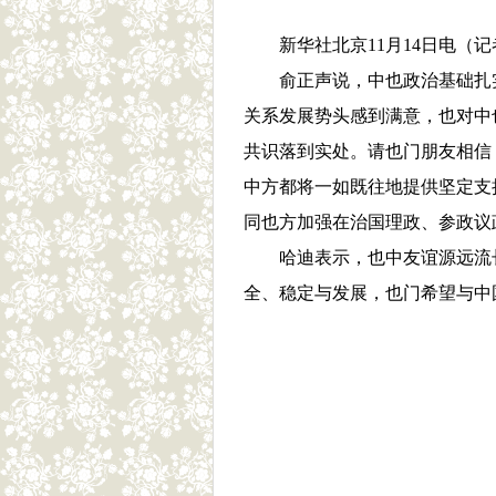
新华社北京11月14日电（
俞正声说，中也政治基础扎
关系发展势头感到满意，也对中
共识落到实处。请也门朋友相信
中方都将一如既往地提供坚定支
同也方加强在治国理政、参政议
哈迪表示，也中友谊源远流
全、稳定与发展，也门希望与中