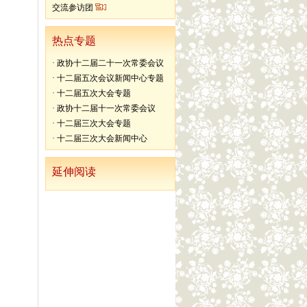
交流参访团
热点专题
·
政协十二届二十一次常委会议
·
十二届五次会议新闻中心专题
·
十二届五次大会专题
·
政协十二届十一次常委会议
·
十二届三次大会专题
·
十二届三次大会新闻中心
延伸阅读