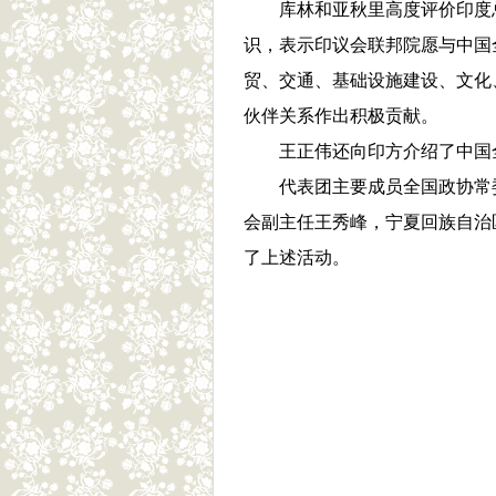
库林和亚秋里高度评价印度总
识，表示印议会联邦院愿与中国
贸、交通、基础设施建设、文化
伙伴关系作出积极贡献。
王正伟还向印方介绍了中国全
代表团主要成员全国政协常委
会副主任王秀峰，宁夏回族自治
了上述活动。