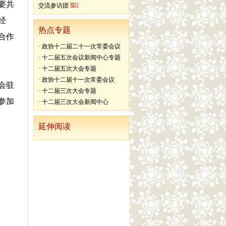
要共
交流参访团
经
热点专题
合作
·
政协十二届二十一次常委会议
·
十二届五次会议新闻中心专题
·
十二届五次大会专题
·
政协十二届十一次常委会议
会驻
·
十二届三次大会专题
参加
·
十二届三次大会新闻中心
延伸阅读