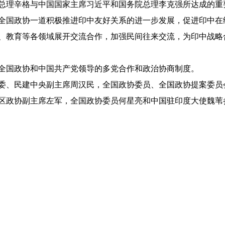
理辛格与中国国家主席习近平和国务院总理李克强所达成的重
全国政协一道积极推进印中友好关系的进一步发展，促进印中在
、教育等各领域展开交流合作，加强民间往来交流，为印中战略
国政协和中国共产党领导的多党合作和政治协商制度。
、民建中央副主席周汉民，全国政协委员、全国政协提案委员
区政协副主席左军，全国政协委员何星亮和中国驻印度大使魏苇