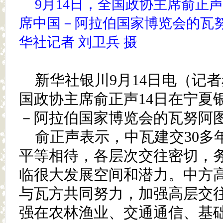
9月14日，全国政协主席俞正
席中国－阿拉伯国家博览会的瓦
华社记者 刘卫兵 摄
新华社银川9月14日电（记
国政协主席俞正声14日在宁夏
－阿拉伯国家博览会的瓦努阿
俞正声表示，中瓦建交30多
平等相待，各层次交往密切，
临很大发展空间和潜力。中方
与瓦方共同努力，加强高层交
强在农林渔业、交通通信、基