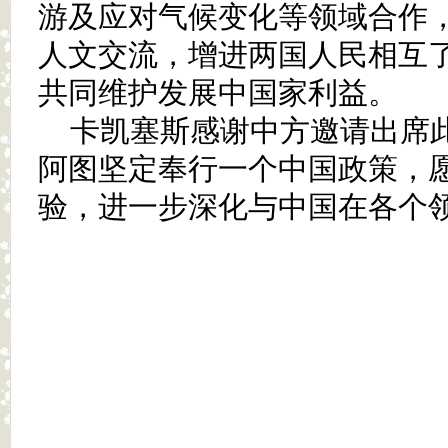
游及应对气候变化等领域合作
人文交流，增进两国人民相互
共同维护发展中国家利益。
卡凯塞斯感谢中方邀请出席
阿图坚定奉行一个中国政策，
验，进一步深化与中国在各个