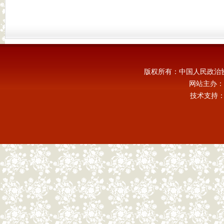
版权所有：中国人民政治
网站主办：
技术支持：