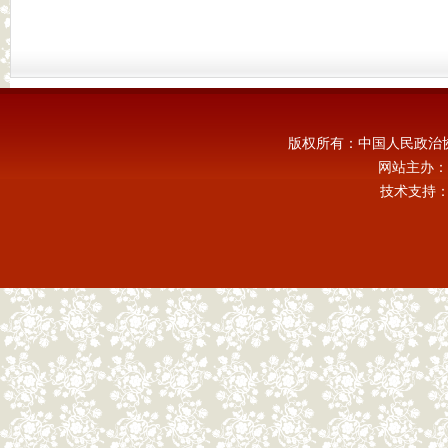
版权所有：中国人民政治
网站主办：
技术支持：