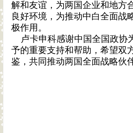
解和友谊，为两国企业和地方
良好环境，为推动中白全面战
极作用。
卢卡申科感谢中国全国政协
予的重要支持和帮助，希望双
鉴，共同推动两国全面战略伙