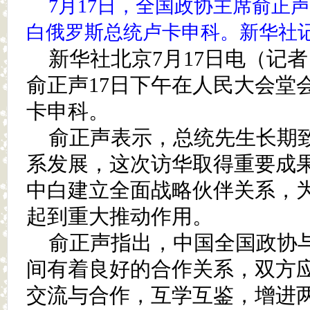
7月17日，全国政协主席俞正
白俄罗斯总统卢卡申科。新华社记
新华社北京7月17日电（记
俞正声17日下午在人民大会堂
卡申科。
俞正声表示，总统先生长期
系发展，这次访华取得重要成
中白建立全面战略伙伴关系，
起到重大推动作用。
俞正声指出，中国全国政协
间有着良好的合作关系，双方
交流与合作，互学互鉴，增进