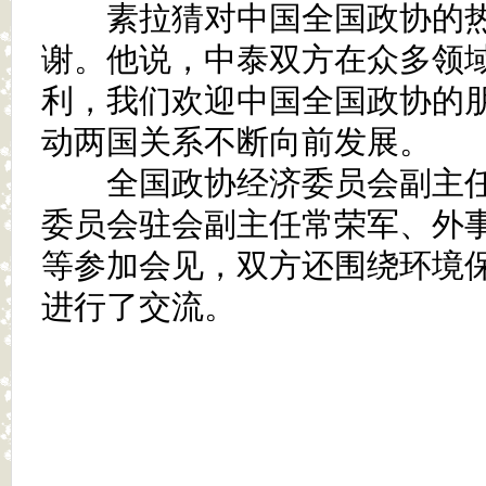
素拉猜对中国全国政协的热
谢。他说，中泰双方在众多领
利，我们欢迎中国全国政协的
动两国关系不断向前发展。
全国政协经济委员会副主任
委员会驻会副主任常荣军、外
等参加会见，双方还围绕环境
进行了交流。