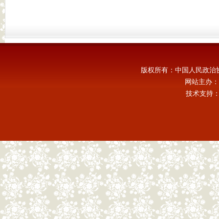
版权所有：中国人民政治
网站主办：
技术支持：