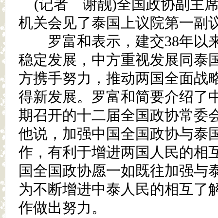
(记者 谢靓)全国政协副主
机关会见了泰国上议院第一副
罗富和表示，建交38年以来
稳定发展，中方重视发展同泰
方携手努力，推动两国全面战
得新发展。罗富和简要介绍了
期召开的十二届全国政协常委
他说，加强中国全国政协与泰
作，有利于增进两国人民的相
国全国政协愿一如既往加强与
为不断增进中泰人民的相互了
作做出努力。