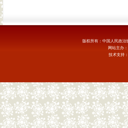
版权所有：中国人民政治
网站主办：
技术支持：