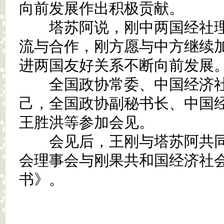
向前发展作出积极贡献。
塔苏阿说，刚中两国经社理
流与合作，刚方愿与中方继续
进两国友好关系不断向前发展
全国政协常委、中国经济社
己，全国政协副秘书长、中国
王胜洪等参加会见。
会见后，王刚与塔苏阿共同
会理事会与刚果共和国经济社
书》。