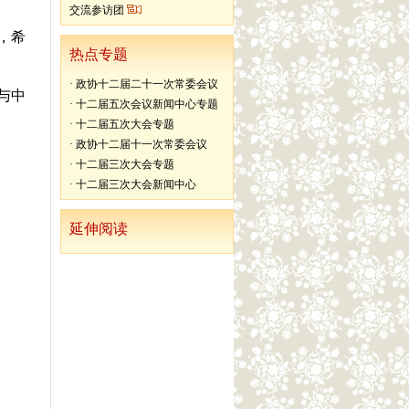
交流参访团
，希
热点专题
·
政协十二届二十一次常委会议
与中
·
十二届五次会议新闻中心专题
·
十二届五次大会专题
·
政协十二届十一次常委会议
·
十二届三次大会专题
·
十二届三次大会新闻中心
延伸阅读