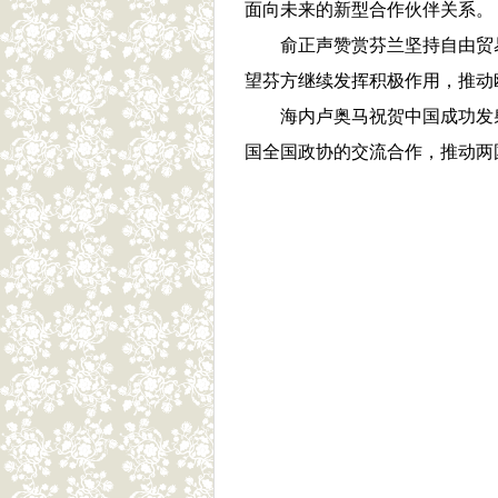
面向未来的新型合作伙伴关系。
俞正声赞赏芬兰坚持自由贸
望芬方继续发挥积极作用，推动
海内卢奥马祝贺中国成功发
国全国政协的交流合作，推动两