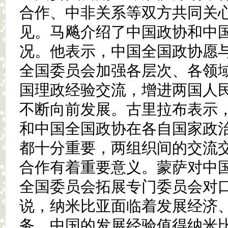
合作、中非关系等双方共同关
见。马飚介绍了中国政协和中
况。他表示，中国全国政协愿
全国委员会加强各层次、各领
国理政经验交流，增进两国人
不断向前发展。古里拉布表示
和中国全国政协在各自国家政
都十分重要，两组织间的交流
合作有着重要意义。蒙萨对中
全国委员会拓展专门委员会对
说，纳米比亚面临着发展经济
务，中国的发展经验值得纳米