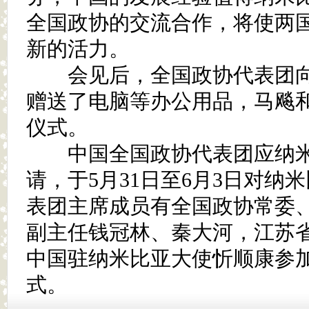
全国政协的交流合作，将使两
新的活力。
会见后，全国政协代表团向
赠送了电脑等办公用品，马飚
仪式。
中国全国政协代表团应纳米
请，于5月31日至6月3日对纳
表团主席成员有全国政协常委
副主任钱冠林、秦大河，江苏
中国驻纳米比亚大使忻顺康参
式。