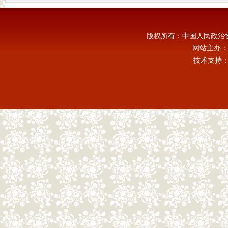
版权所有：中国人民政治
网站主办：
技术支持：