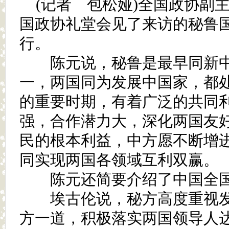
(记者 包松娅)全国政协副
国政协礼堂会见了来访的秘鲁
行。
陈元说，秘鲁是最早同新中
一，两国同为发展中国家，都
的重要时期，有着广泛的共同
强，合作潜力大，深化两国友
民的根本利益，中方愿不断增
同实现两国各领域互利双赢。
陈元还简要介绍了中国全国
埃古伦说，秘方高度重视发
方一道，积极落实两国领导人