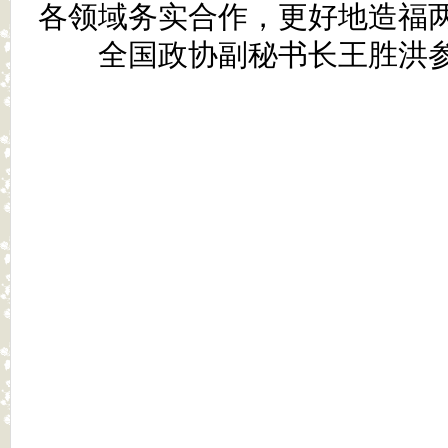
各领域务实合作，更好地造福
全国政协副秘书长王胜洪参