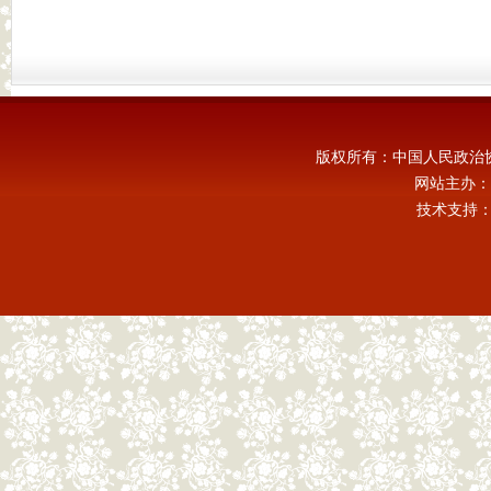
版权所有：中国人民政治
网站主办：
技术支持：