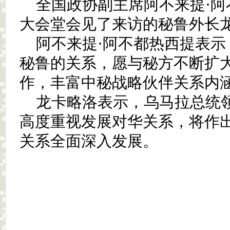
全国政协副主席阿不来提·阿
大会堂会见了来访的秘鲁外长
阿不来提·阿不都热西提表
秘鲁的关系，愿与秘方不断扩
作，丰富中秘战略伙伴关系内
龙卡略洛表示，乌马拉总统
高度重视发展对华关系，将作
关系全面深入发展。