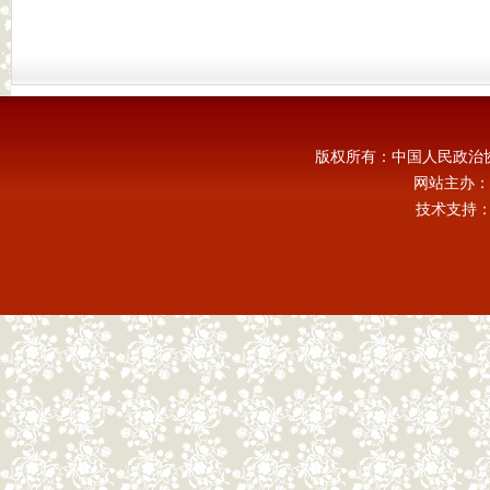
版权所有：中国人民政治
网站主办：
技术支持：