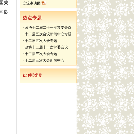
国关
交流参访团
区良
热点专题
·
政协十二届二十一次常委会议
·
十二届五次会议新闻中心专题
·
十二届五次大会专题
·
政协十二届十一次常委会议
·
十二届三次大会专题
·
十二届三次大会新闻中心
延伸阅读