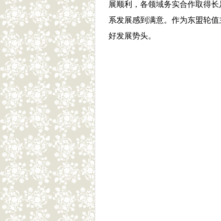
展顺利，各领域务实合作取得长
系发展感到满意。作为东盟轮值
好发展势头。