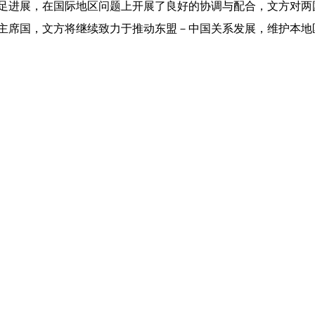
足进展，在国际地区问题上开展了良好的协调与配合，文方对两
主席国，文方将继续致力于推动东盟－中国关系发展，维护本地